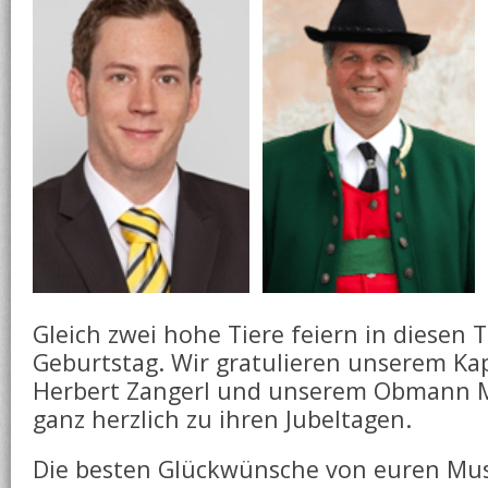
Gleich zwei hohe Tiere feiern in diesen 
Geburtstag. Wir gratulieren unserem Ka
Herbert Zangerl und unserem Obmann M
ganz herzlich zu ihren Jubeltagen.
Die besten Glückwünsche von euren Mu