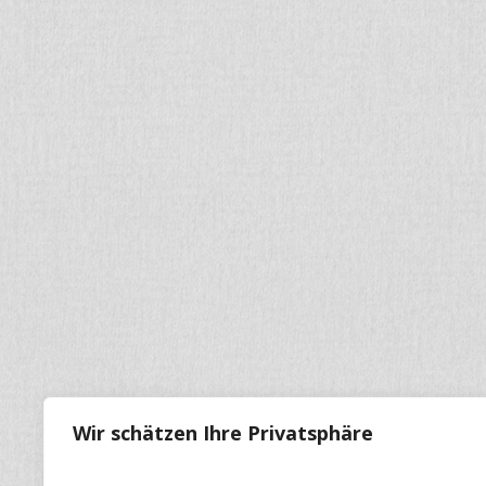
Wir schätzen Ihre Privatsphäre