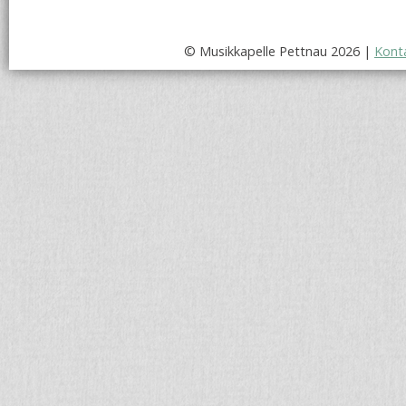
© Musikkapelle Pettnau 2026 |
Kont