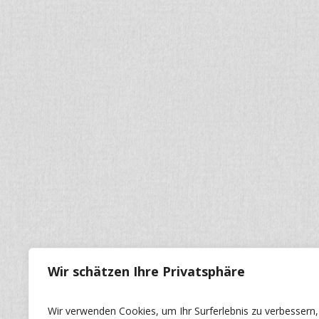
Wir schätzen Ihre Privatsphäre
Wir verwenden Cookies, um Ihr Surferlebnis zu verbessern,