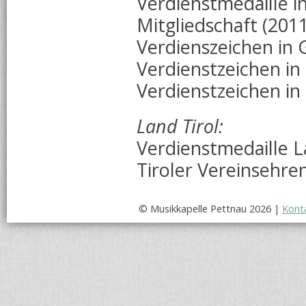
Verdienstmedaille in
Mitgliedschaft (2011
Verdienszeichen in 
Verdienstzeichen in 
Verdienstzeichen in
Land Tirol:
Verdienstmedaille L
Tiroler Vereinsehre
© Musikkapelle Pettnau 2026 |
Kont