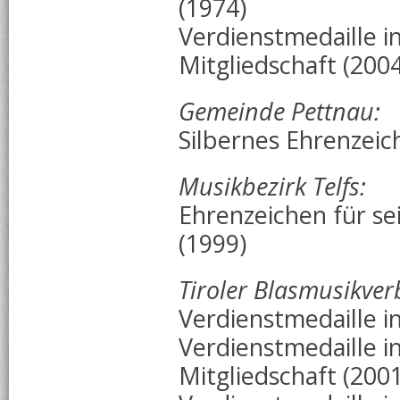
(1974)
Verdienstmedaille in
Mitgliedschaft (2004
Gemeinde Pettnau:
Silbernes Ehrenzei
Musikbezirk Telfs:
Ehrenzeichen für se
(1999)
Tiroler Blasmusikve
Verdienstmedaille in
Verdienstmedaille i
Mitgliedschaft (2001