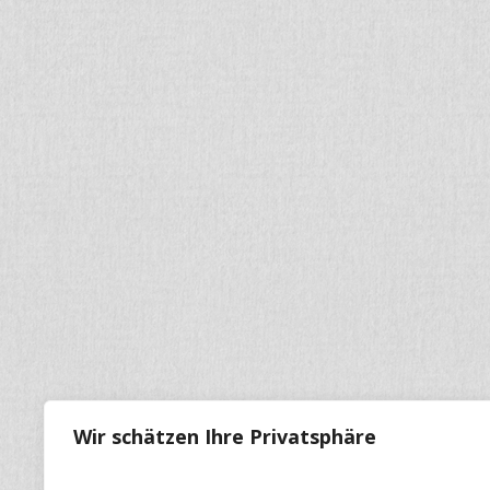
Wir schätzen Ihre Privatsphäre