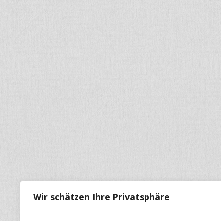
Wir schätzen Ihre Privatsphäre