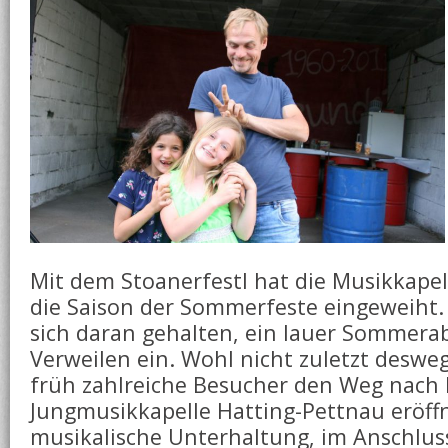
Mit dem Stoanerfestl hat die Musikkape
die Saison der Sommerfeste eingeweiht.
sich daran gehalten, ein lauer Sommer
Verweilen ein. Wohl nicht zuletzt desw
früh zahlreiche Besucher den Weg nach L
Jungmusikkapelle Hatting-Pettnau eröffn
musikalische Unterhaltung, im Anschlu