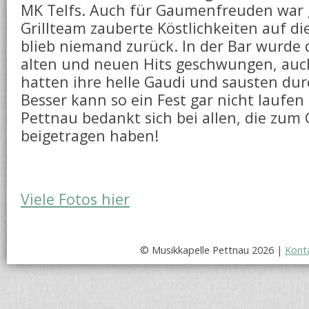
MK Telfs. Auch für Gaumenfreuden war 
Grillteam zauberte Köstlichkeiten auf die
blieb niemand zurück. In der Bar wurde 
alten und neuen Hits geschwungen, auch
hatten ihre helle Gaudi und sausten dur
Besser kann so ein Fest gar nicht laufe
Pettnau bedankt sich bei allen, die zum
beigetragen haben!
Viele Fotos hier
© Musikkapelle Pettnau 2026 |
Kont