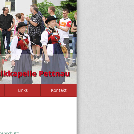
Links
Kontakt
tenschutz