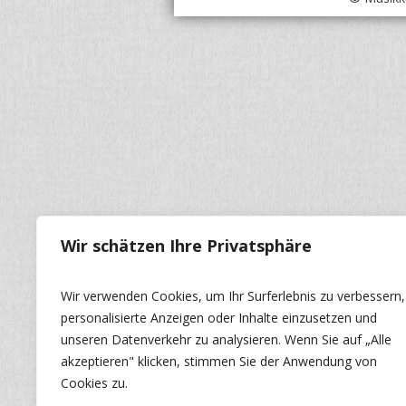
Wir schätzen Ihre Privatsphäre
Wir verwenden Cookies, um Ihr Surferlebnis zu verbessern,
personalisierte Anzeigen oder Inhalte einzusetzen und
unseren Datenverkehr zu analysieren. Wenn Sie auf „Alle
akzeptieren" klicken, stimmen Sie der Anwendung von
Cookies zu.