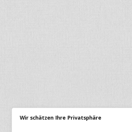
Wir schätzen Ihre Privatsphäre