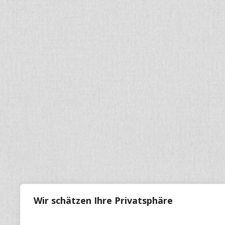
Wir schätzen Ihre Privatsphäre