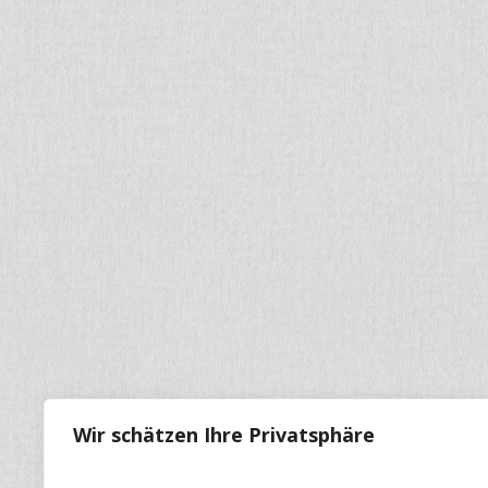
Wir schätzen Ihre Privatsphäre