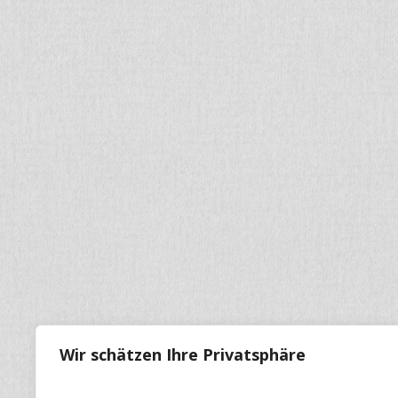
Wir schätzen Ihre Privatsphäre