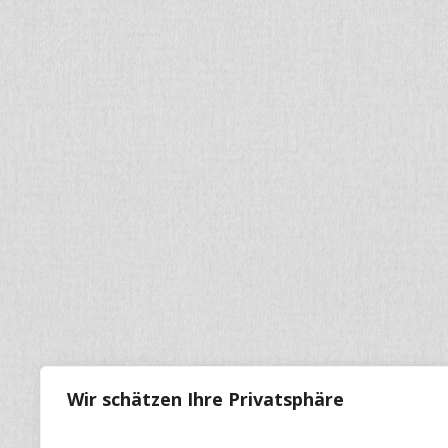
Wir schätzen Ihre Privatsphäre