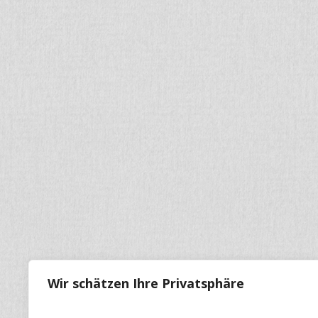
Wir schätzen Ihre Privatsphäre