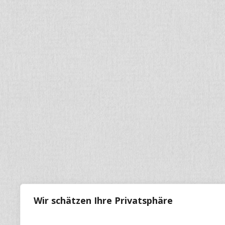
Wir schätzen Ihre Privatsphäre