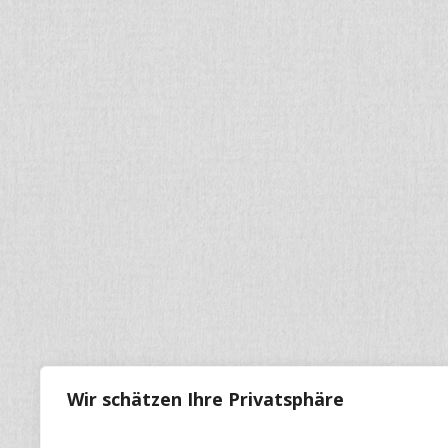
Wir schätzen Ihre Privatsphäre