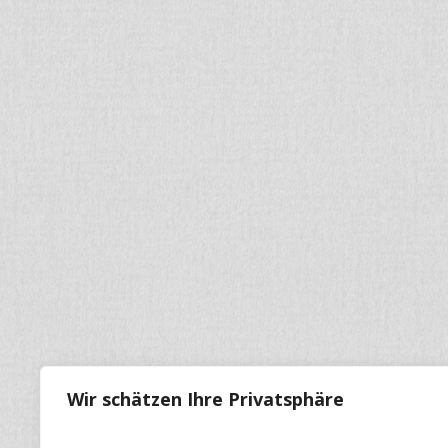
Wir schätzen Ihre Privatsphäre