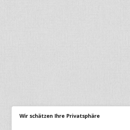
Wir schätzen Ihre Privatsphäre