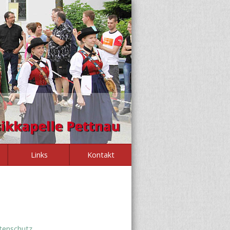
Links
Kontakt
tenschutz