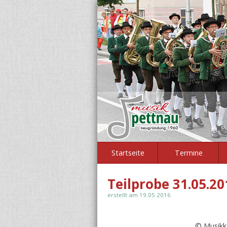
Startseite
Termine
Teilprobe 31.05.20
erstellt am 19.05.2016
© Musikk