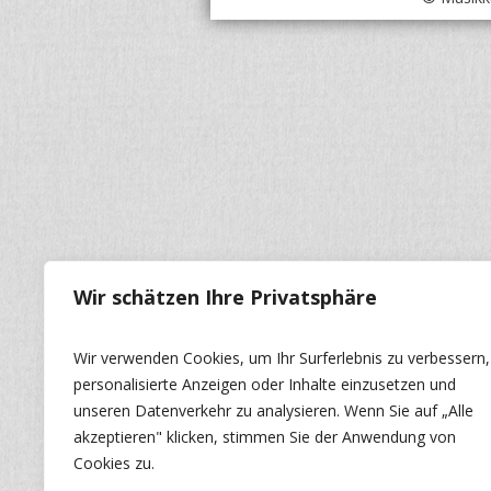
Wir schätzen Ihre Privatsphäre
Wir verwenden Cookies, um Ihr Surferlebnis zu verbessern,
personalisierte Anzeigen oder Inhalte einzusetzen und
unseren Datenverkehr zu analysieren. Wenn Sie auf „Alle
akzeptieren" klicken, stimmen Sie der Anwendung von
Cookies zu.