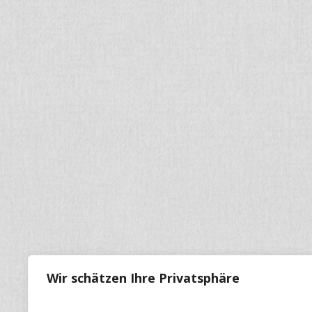
Wir schätzen Ihre Privatsphäre